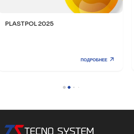
K 2025
ПОДРОБНЕЕ