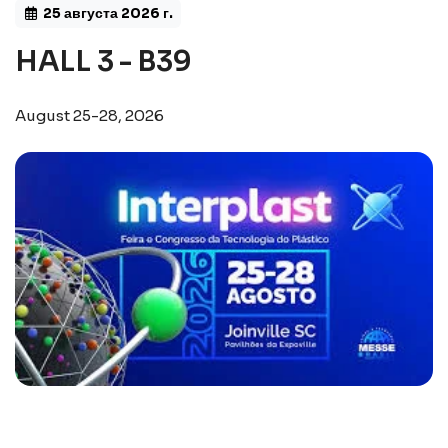
25 августа 2026 г.
HALL 3 - B39
August 25-28, 2026