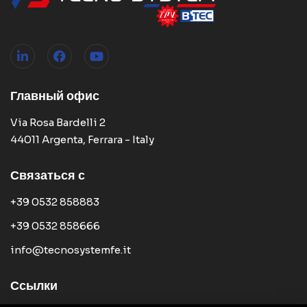
Главный офис
Via Rosa Bardelli 2
44011 Argenta, Ferrara - Italy
Связаться с
+39 0532 858883
+39 0532 858666
info@tecnosystemfe.it
Ссылки