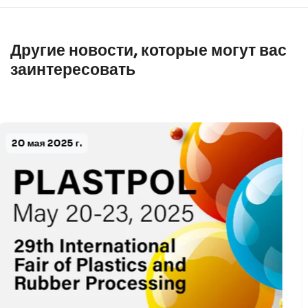
Другие новости, которые могут вас
заинтересовать
8 октября 2025 г.