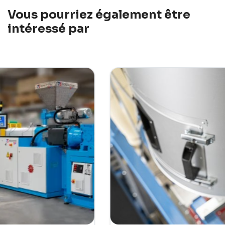
Vous pourriez également être
intéressé par