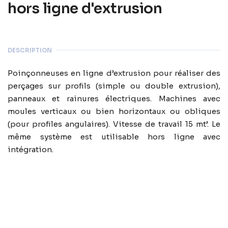
hors ligne d'extrusion
DESCRIPTION
Poinçonneuses en ligne d’extrusion pour réaliser des
perçages sur profils (simple ou double extrusion),
panneaux et rainures électriques. Machines avec
moules verticaux ou bien horizontaux ou obliques
(pour profiles angulaires). Vitesse de travail 15 mt’. Le
même système est utilisable hors ligne avec
intégration.