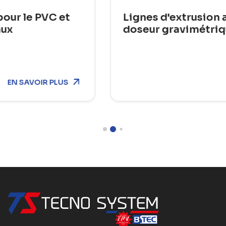
Lignes d'extrusion avec sécheur et
doseur gravimétrique
EN SAVOIR PLUS