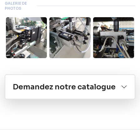
GALERIE DE
PHOTOS
Demandez notre catalogue