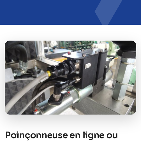
Poinçonneuse en ligne ou