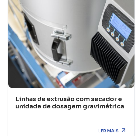
Linhas de extrusão com secador e
unidade de dosagem gravimétrica
LER MAIS