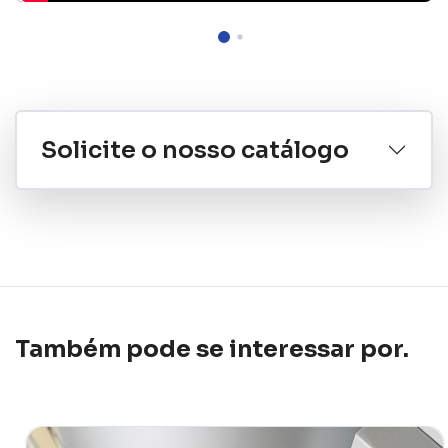
Solicite o nosso catálogo
Também pode se interessar por.