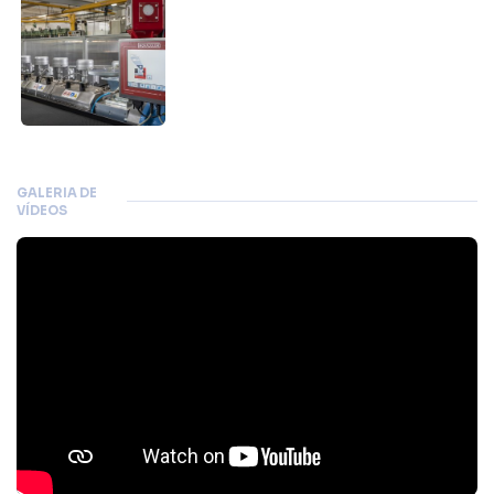
GALERIA DE
VÍDEOS