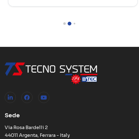
Sede
Via Rosa Bardelli 2
44011 Argenta, Ferrara - Italy