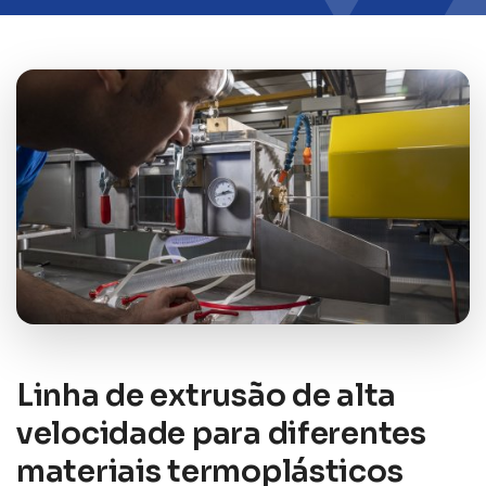
Linha de extrusão de alta
velocidade para diferentes
materiais termoplásticos