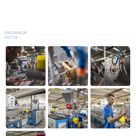
GALERIA DE
FOTOS