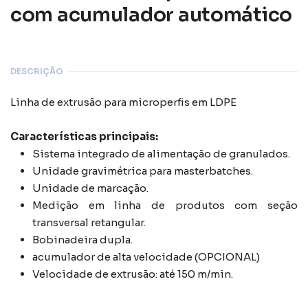
com acumulador automático
DESCRIÇÃO
Linha de extrusão para microperfis em LDPE
Características principais:
Sistema integrado de alimentação de granulados.
Unidade gravimétrica para masterbatches.
Unidade de marcação.
Medição em linha de produtos com seção
transversal retangular.
Bobinadeira dupla.
acumulador de alta velocidade (OPCIONAL)
Velocidade de extrusão: até 150 m/min.