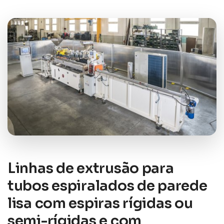
Linhas de extrusão para
tubos espiralados de parede
lisa com espiras rígidas ou
semi-rígidas e com