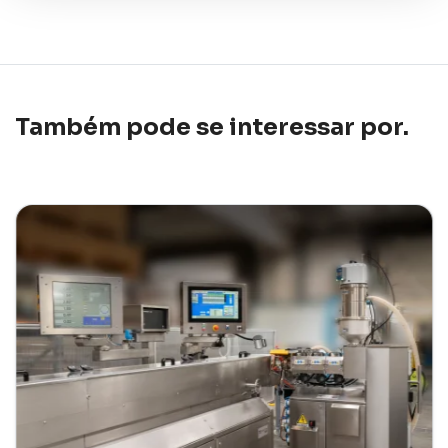
Também pode se interessar por.