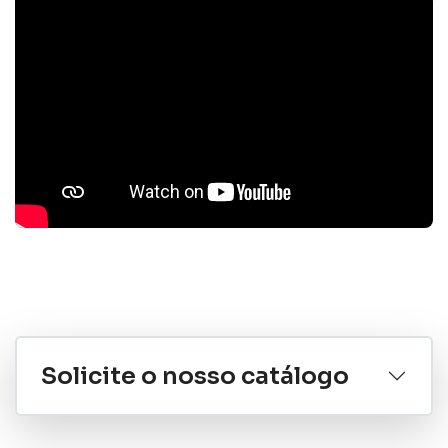
Solicite o nosso catálogo