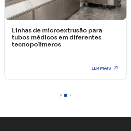
Linhas de microextrusão para
tubos médicos em diferentes
tecnopolímeros
LER MAIS