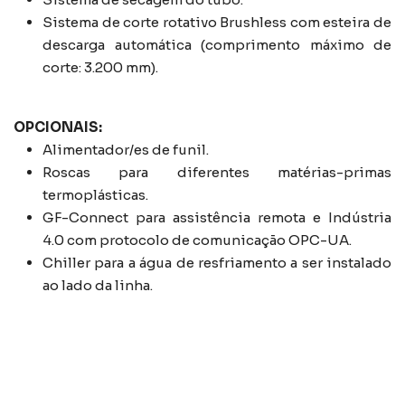
Sistema de corte rotativo Brushless com esteira de
descarga automática (comprimento máximo de
corte: 3.200 mm).
OPCIONAIS:
Alimentador/es de funil.
Roscas para diferentes matérias-primas
termoplásticas.
GF-Connect para assistência remota e Indústria
4.0 com protocolo de comunicação OPC-UA.
Chiller para a água de resfriamento a ser instalado
ao lado da linha.