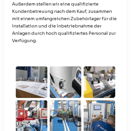
Außerdem stellen wir eine qualifizierte
Kundenbetreuung nach dem Kauf, zusammen
mit einem umfangreichen Zubehörlager für die
Installation und die Inbetriebnahme der
Anlagen durch hoch qualifiziertes Personal zur
Verfügung.