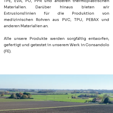
TPE, EVA, PU, PPR und anderen thermoplastischen
Materialien. Darüber hinaus bieten wir
Extrusionslinien für die Produktion von
medizinischen Rohren aus PVC, TPU, PEBAX und
anderen Materialien an.
Alle unsere Produkte werden sorgfältig entworfen,
gefertigt und getestet in unserem Werk in Consandolo
(FE).