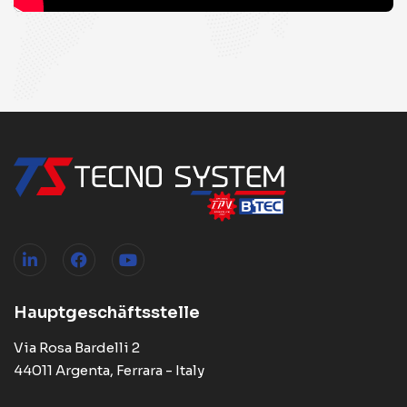
Hauptgeschäftsstelle
Via Rosa Bardelli 2
44011 Argenta, Ferrara - Italy