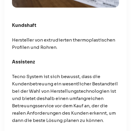
Kundshaft
Hersteller von extrudierten thermoplastischen
Profilen und Rohren.
Assistenz
Tecno System ist sich bewusst, dass die
Kundenbetreuung ein wesentlicher Bestandteil
bei der Wahl von Herstellungstechnologien ist
und bietet deshalb einen umfangreichen
Betreuungsservice vor dem Kauf an, der die
realen Anforderungen des Kunden erkennt, um
dann die beste Lösung planen zu können.