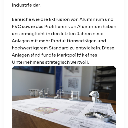
Industrie dar.
Bereiche wie die Extrusion von Aluminium und
PVC sowie das Profilieren von Aluminium haben
uns ermöglicht in den letzten Jahren neue
Anlagen mit mehr Produktionserträgen und
hochwertigerem Standard zu entwickeln. Diese
Anlagen sind für die Marktpolitik eines
Unternehmens strategisch wertvoll.