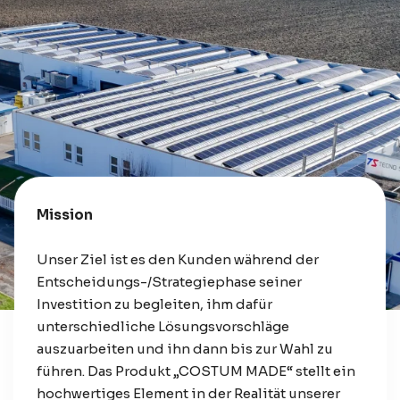
Mission
Unser Ziel ist es den Kunden während der
Entscheidungs-/Strategiephase seiner
Investition zu begleiten, ihm dafür
unterschiedliche Lösungsvorschläge
auszuarbeiten und ihn dann bis zur Wahl zu
führen. Das Produkt „COSTUM MADE“ stellt ein
hochwertiges Element in der Realität unserer