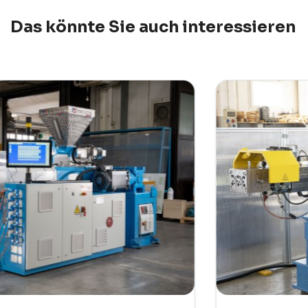
Das könnte Sie auch interessieren