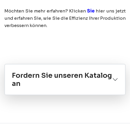
Möchten Sie mehr erfahren? Klicken
Sie
hier uns jetzt
und erfahren Sie, wie Sie die Effizienz Ihrer Produktion
verbessern können.
Fordern Sie unseren Katalog
an