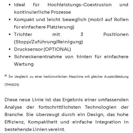
Ideal für Hochleistungs-Coextrusion und
kontinuierliche Prozesse
Kompakt und leicht beweglich (mobil auf Rollen
für einfachere Platzierung)
Trichter mit 3 Positionen
(Stopp/Zuführung/Reinigung)
Drucksensor (OPTIONAL)
Schneckenentnahme von hinten für einfachere
Wartung
* I
m Vergleich zu einer herkömmlichen Maschine mit gleicher Ausstoßleistung
(TM45/25)
Diese neue Linie ist das Ergebnis einer umfassenden
Analyse der fortschrittlichsten Technologien der
Branche. Sie überzeugt durch ein Design, das hohe
Effizienz, Kompaktheit und einfache Integration in
bestehende Linien vereint.