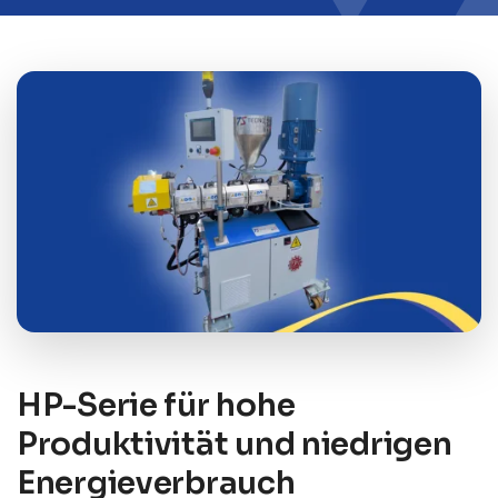
HP-Serie für hohe
Produktivität und niedrigen
Energieverbrauch