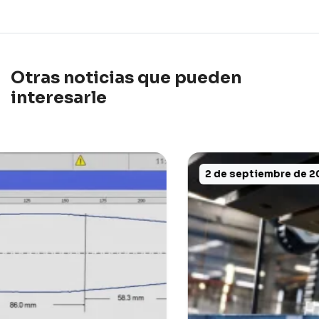
Otras noticias que pueden
interesarle
2 de septiembre de 2025