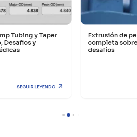
Extrusión de perfiles de PVC: guía
completa sobre el proceso y los
desafíos
SEGUIR LEYENDO