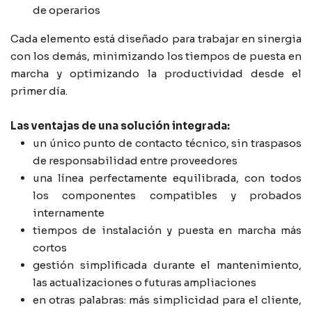
de operarios
Cada elemento está diseñado para trabajar en sinergia
con los demás, minimizando los tiempos de puesta en
marcha y optimizando la productividad desde el
primer día.
Las ventajas de una solución integrada:
un único punto de contacto técnico, sin traspasos
de responsabilidad entre proveedores
una línea perfectamente equilibrada, con todos
los componentes compatibles y probados
internamente
tiempos de instalación y puesta en marcha más
cortos
gestión simplificada durante el mantenimiento,
las actualizaciones o futuras ampliaciones
en otras palabras: más simplicidad para el cliente,