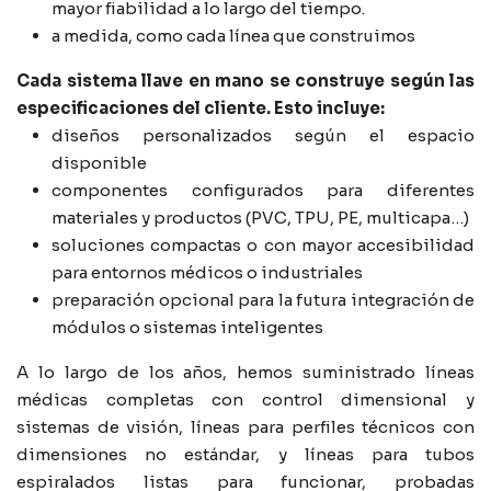
mayor fiabilidad a lo largo del tiempo.
a medida, como cada línea que construimos
Cada sistema llave en mano se construye según las
especificaciones del cliente. Esto incluye:
diseños personalizados según el espacio
disponible
componentes configurados para diferentes
materiales y productos (PVC, TPU, PE, multicapa…)
soluciones compactas o con mayor accesibilidad
para entornos médicos o industriales
preparación opcional para la futura integración de
módulos o sistemas inteligentes
A lo largo de los años, hemos suministrado líneas
médicas completas con control dimensional y
sistemas de visión, líneas para perfiles técnicos con
dimensiones no estándar, y líneas para tubos
espiralados listas para funcionar, probadas