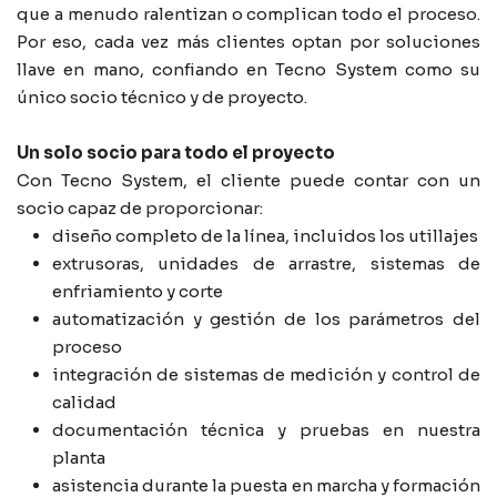
que a menudo ralentizan o complican todo el proceso.
Por eso, cada vez más clientes optan por soluciones
llave en mano, confiando en Tecno System como su
único socio técnico y de proyecto.
Un solo socio para todo el proyecto
Con Tecno System, el cliente puede contar con un
socio capaz de proporcionar:
diseño completo de la línea, incluidos los utillajes
extrusoras, unidades de arrastre, sistemas de
enfriamiento y corte
automatización y gestión de los parámetros del
proceso
integración de sistemas de medición y control de
calidad
documentación técnica y pruebas en nuestra
planta
asistencia durante la puesta en marcha y formación