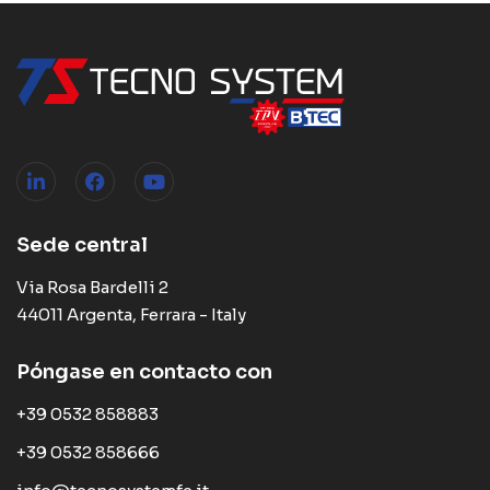
Sede central
Via Rosa Bardelli 2
44011 Argenta, Ferrara - Italy
Póngase en contacto con
+39 0532 858883
+39 0532 858666