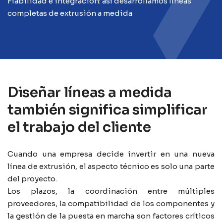
Fiabilidad e integración: así desarrollamos líneas
completas de extrusión a medida
Diseñar líneas a medida
también significa simplificar
el trabajo del cliente
Cuando una empresa decide invertir en una nueva
línea de extrusión, el aspecto técnico es solo una parte
del proyecto.
Los plazos, la coordinación entre múltiples
proveedores, la compatibilidad de los componentes y
la gestión de la puesta en marcha son factores críticos