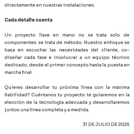
directamente en nuestras instalaciones.
Cada detalle cuenta
Un proyecto llave en mano no se trata solo de
componentes: se trata de método. Nuestro enfoque se
basa en escuchar las necesidades del cliente, co-
diseñar cada fase e involucrar a un equipo técnico
dedicado, desde el primer concepto hasta la puesta en
marcha final.
Quieres desarrollar tu próxima línea con la máxima
fiabilidad? Cuéntanos tu proyecto: te guiaremos en la
elección de la tecnología adecuada y desarrollaremos
juntos una línea completa y a medida.
31 DE JULIO DE 2025