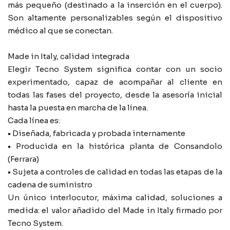
más pequeño (destinado a la inserción en el cuerpo).
Son altamente personalizables según el dispositivo
médico al que se conectan.
Made in Italy, calidad integrada
Elegir Tecno System significa contar con un socio
experimentado, capaz de acompañar al cliente en
todas las fases del proyecto, desde la asesoría inicial
hasta la puesta en marcha de la línea.
Cada línea es:
• Diseñada, fabricada y probada internamente
• Producida en la histórica planta de Consandolo
(Ferrara)
• Sujeta a controles de calidad en todas las etapas de la
cadena de suministro
Un único interlocutor, máxima calidad, soluciones a
medida: el valor añadido del Made in Italy firmado por
Tecno System.