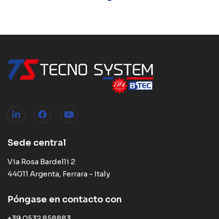
Sede central
Via Rosa Bardelli 2
44011 Argenta, Ferrara - Italy
Póngase en contacto con
+39 0532 858883