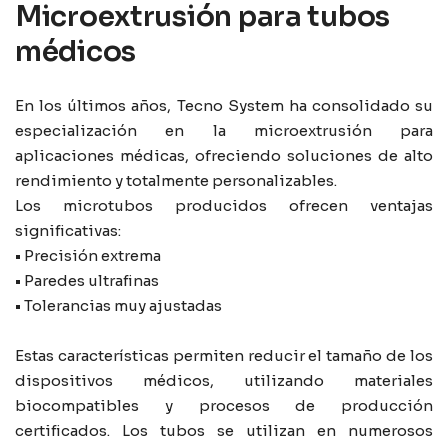
Microextrusión para tubos
médicos
En los últimos años, Tecno System ha consolidado su
especialización en la microextrusión para
aplicaciones médicas, ofreciendo soluciones de alto
rendimiento y totalmente personalizables.
Los microtubos producidos ofrecen ventajas
significativas:
• Precisión extrema
• Paredes ultrafinas
• Tolerancias muy ajustadas
Estas características permiten reducir el tamaño de los
dispositivos médicos, utilizando materiales
biocompatibles y procesos de producción
certificados. Los tubos se utilizan en numerosos