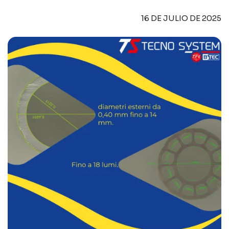
16 DE JULIO DE 2025