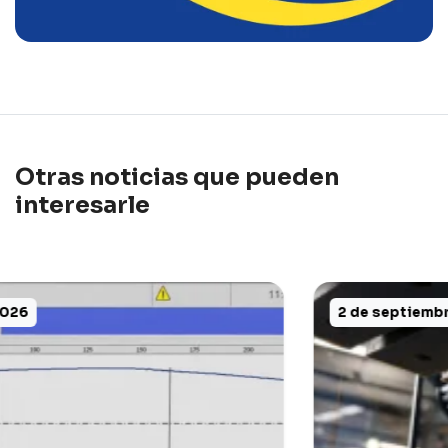
Otras noticias que pueden
interesarle
2 de septiembre de 2025