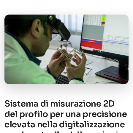
Sistema di misurazione 2D
del profilo per una precisione
elevata nella digitalizzazione