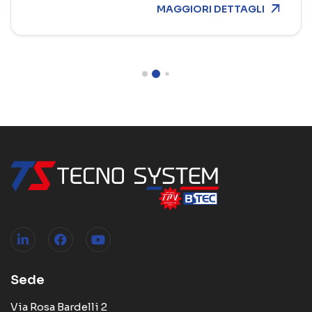
MAGGIORI DETTAGLI
Sede
Via Rosa Bardelli 2