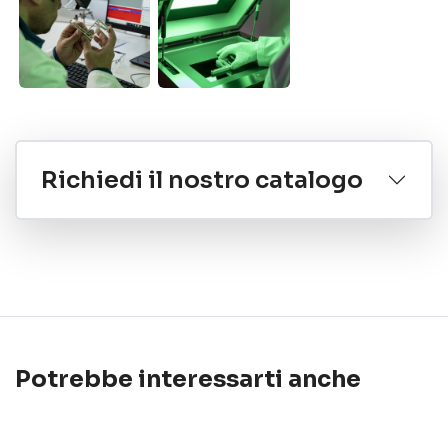
Richiedi il nostro catalogo
Potrebbe interessarti anche