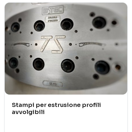
Stampi per estrusione profili
avvolgibili