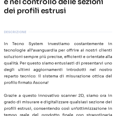
e nel controllo delle sezioni
dei profili estrusi
DESCRIZIONE
In Tecno System investiamo costantemente in
tecnologie all’avanguardia per offrire ai nostri clienti
soluzioni sempre più precise, efficienti e orientate alla
qualità. Per questo siamo entusiasti di presentarvi uno
degli ultimi aggiornamenti introdotti nel nostro
reparto tecnico: il sistema di misurazione ottica del
profilo firmato Ascona!
Grazie a questo innovativo scanner 2D, siamo ora in
grado di misurare e digitalizzare qualsiasi sezione dei
profili estrusi, consentendo così un’ottimizzazione in
tempo reale del prodotto finale con straordinaria