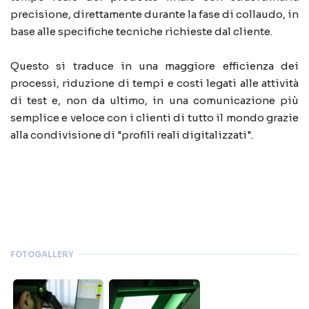
precisione, direttamente durante la fase di collaudo, in
base alle specifiche tecniche richieste dal cliente.
Questo si traduce in una maggiore efficienza dei
processi, riduzione di tempi e costi legati alle attività
di test e, non da ultimo, in una comunicazione più
semplice e veloce con i clienti di tutto il mondo grazie
alla condivisione di "profili reali digitalizzati".
FOTOGALLERY