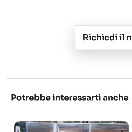
Richiedi il
Potrebbe interessarti anche