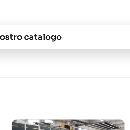
 nostro catalogo