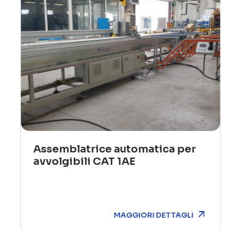
Assemblatrice automatica per
avvolgibili CAT 1AE
MAGGIORI DETTAGLI