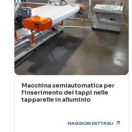
Macchina semiautomatica per
l'Inserimento dei tappi nelle
tapparelle in alluminio
MAGGIORI DETTAGLI