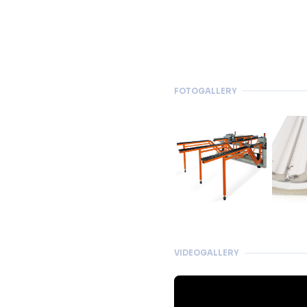
FOTOGALLERY
VIDEOGALLERY