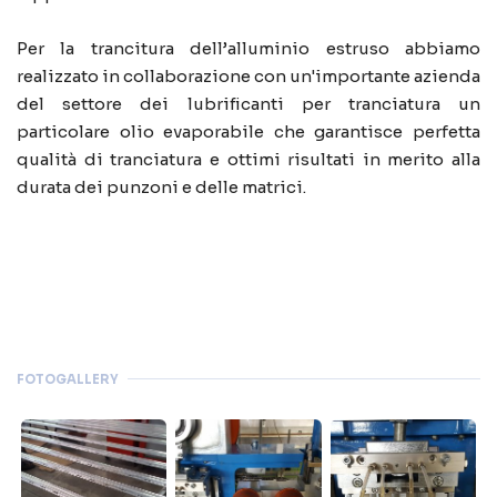
Per la trancitura dell’alluminio estruso abbiamo
realizzato in collaborazione con un'importante azienda
del settore dei lubrificanti per tranciatura un
particolare olio evaporabile che garantisce perfetta
qualità di tranciatura e ottimi risultati in merito alla
durata dei punzoni e delle matrici.
FOTOGALLERY