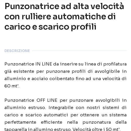
Punzonatrice ad alta velocità
con rulliere automatiche di
carico e scarico profili
DESCRIZIONE
Punzonatrice IN LINE da inserire su linea di profilatura
già esistente per punzonare profili di avvolgibile in
alluminio e acciaio coibentato fino ad una velocità di
60 mt'.
Punzonatrice OFF LINE per punzonare avvolgibili in
alluminio estruso. Integrabile con nostri sistemi di
carico e scarico automatici per ottenere un sistema
perfettamente efficiente nella punzonatura della
tapparella in allumino estruso. Velocità oltre i 50 mt'.