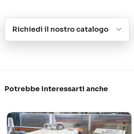
Richiedi il nostro catalogo
Potrebbe interessarti anche