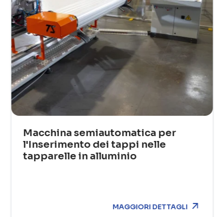
Macchina semiautomatica per
l'Inserimento dei tappi nelle
tapparelle in alluminio
MAGGIORI DETTAGLI