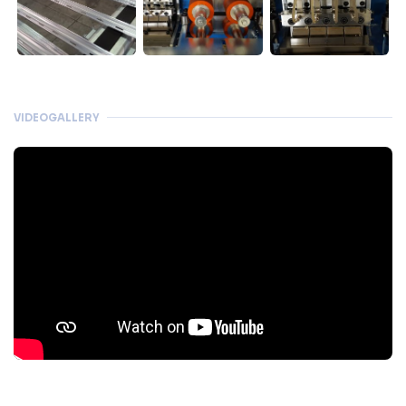
VIDEOGALLERY