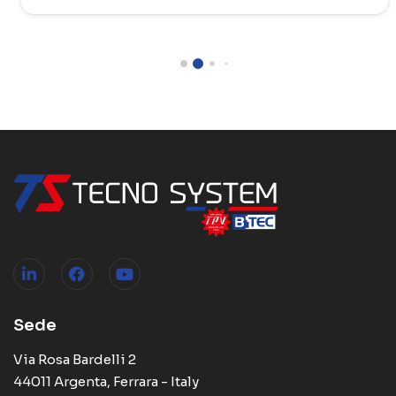
Sede
Via Rosa Bardelli 2
44011 Argenta, Ferrara - Italy