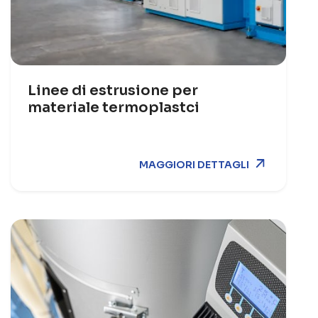
Linee di estrusione per
materiale termoplastci
MAGGIORI DETTAGLI