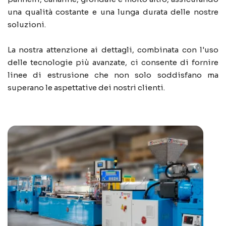
una qualità costante e una lunga durata delle nostre
soluzioni.
La nostra attenzione ai dettagli, combinata con l'uso
delle tecnologie più avanzate, ci consente di fornire
linee di estrusione che non solo soddisfano ma
superano le aspettative dei nostri clienti.