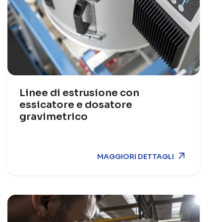
Linee di estrusione con
essicatore e dosatore
gravimetrico
MAGGIORI DETTAGLI