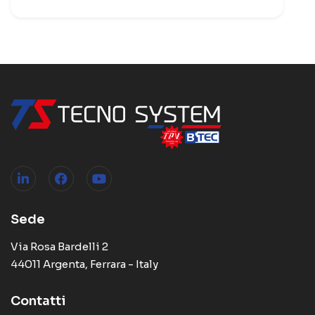
Sede
Via Rosa Bardelli 2
44011 Argenta, Ferrara - Italy
Contatti