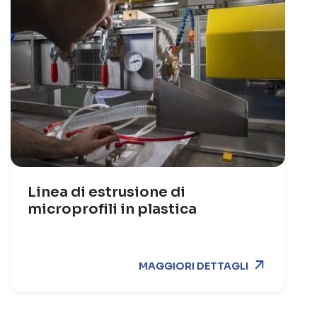
Linea di estrusione di
microprofili in plastica
MAGGIORI DETTAGLI