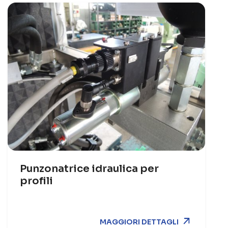
Punzonatrice idraulica per
profili
MAGGIORI DETTAGLI