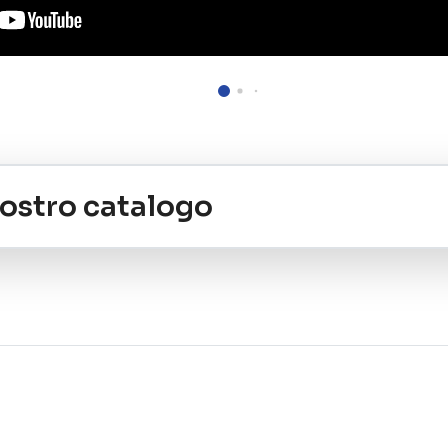
 nostro catalogo