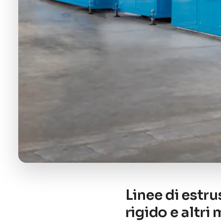
Linee di estru
rigido e altri