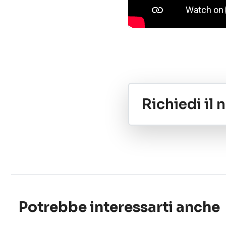
Richiedi il
Potrebbe interessarti anche