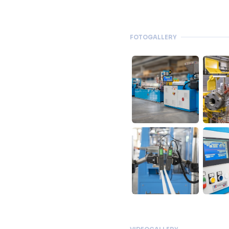
FOTOGALLERY