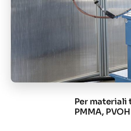
Per materiali
PMMA, PVOH 