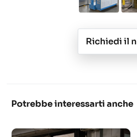
Richiedi il
Potrebbe interessarti anche