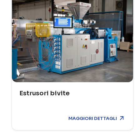
Estrusori bivite
MAGGIORI DETTAGLI