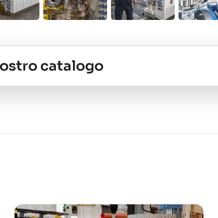
 nostro catalogo