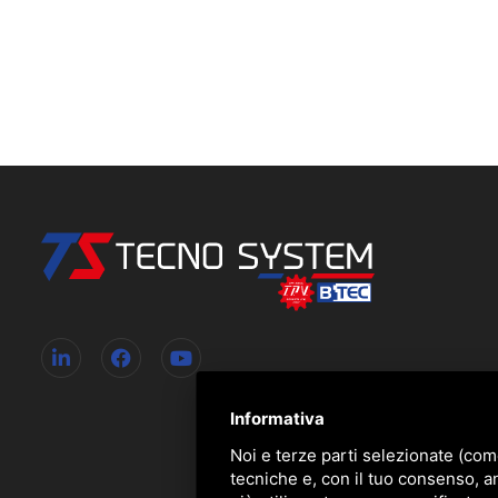
Informativa
Noi e terze parti selezionate (com
tecniche e, con il tuo consenso, a