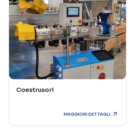
Coestrusori
MAGGIORI DETTAGLI