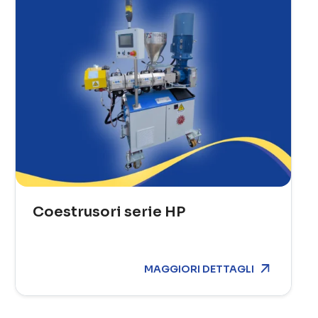
Coestrusori serie HP
MAGGIORI DETTAGLI